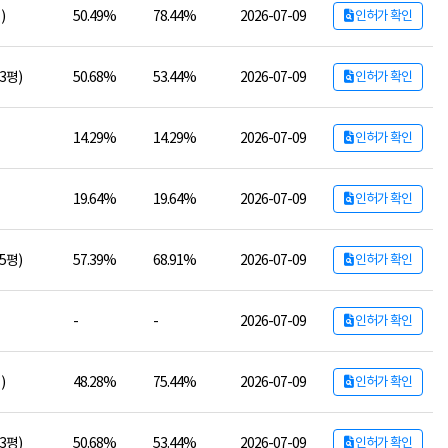
)
50.49%
78.44%
2026-07-09
인허가 확인
73평)
50.68%
53.44%
2026-07-09
인허가 확인
14.29%
14.29%
2026-07-09
인허가 확인
19.64%
19.64%
2026-07-09
인허가 확인
15평)
57.39%
68.91%
2026-07-09
인허가 확인
-
-
2026-07-09
인허가 확인
)
48.28%
75.44%
2026-07-09
인허가 확인
73평)
50.68%
53.44%
2026-07-09
인허가 확인