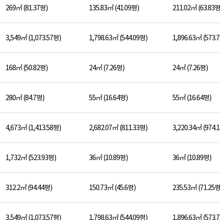
269㎡ (81.37평)
135.83㎡ (41.09평)
211.02㎡ (63.83평
3,549㎡ (1,073.57평)
1,798.63㎡ (544.09평)
1,896.63㎡ (573.
168㎡ (50.82평)
24㎡ (7.26평)
24㎡ (7.26평)
280㎡ (84.7평)
55㎡ (16.64평)
55㎡ (16.64평)
4,673㎡ (1,413.58평)
2,682.07㎡ (811.33평)
3,220.34㎡ (974.
1,732㎡ (523.93평)
36㎡ (10.89평)
36㎡ (10.89평)
312.2㎡ (94.44평)
150.73㎡ (45.6평)
235.53㎡ (71.25평
3,549㎡ (1,073.57평)
1,798.63㎡ (544.09평)
1,896.63㎡ (573.