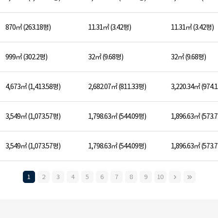
870㎡ (263.18평)
11.31㎡ (3.42평)
11.31㎡ (3.42평)
999㎡ (302.2평)
32㎡ (9.68평)
32㎡ (9.68평)
4,673㎡ (1,413.58평)
2,682.07㎡ (811.33평)
3,220.34㎡ (974.
3,549㎡ (1,073.57평)
1,798.63㎡ (544.09평)
1,896.63㎡ (573.
3,549㎡ (1,073.57평)
1,798.63㎡ (544.09평)
1,896.63㎡ (573.
1
2
3
4
5
6
7
8
9
10