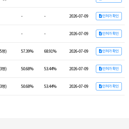
-
-
2026-07-09
인허가 확인
-
-
2026-07-09
인허가 확인
15평)
57.39%
68.91%
2026-07-09
인허가 확인
73평)
50.68%
53.44%
2026-07-09
인허가 확인
73평)
50.68%
53.44%
2026-07-09
인허가 확인