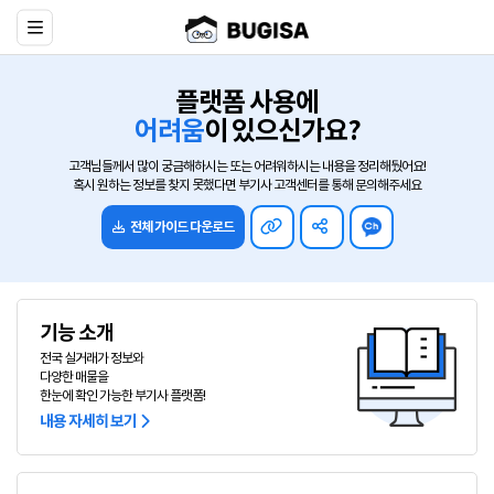
플랫폼 사용에
어려움
이 있으신가요?
고객님들께서 많이 궁금해하시는 또는 어려워하시는 내용을 정리해뒀어요!
혹시 원하는 정보를 찾지 못했다면 부기사 고객센터를 통해 문의해주세요
전체 가이드 다운로드
기능 소개
전국 실거래가 정보와
다양한 매물을
한눈에 확인 가능한 부기사 플랫폼!
내용 자세히 보기